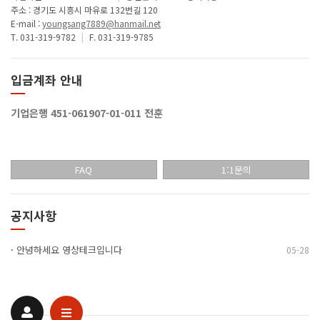
주소 : 경기도 시흥시 마유로 132번길 120
E-mail :
youngsang7889@hanmail.net
T. 031-319-9782
|
F. 031-319-9785
입금계좌 안내
기업은행 451-061907-01-011 전훈
FAQ
1:1문의
공지사항
·
안녕하세요 영상테크입니다
05-28