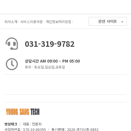
관련 사이트
회사소개
서비스이용약관
개인정보처리방침
031-319-9782
상담시간 AM 09:00 ~ PM 05:00
휴무 - 토요일,일요일,공휴일
영상테크
|
대표 : 전훈희
사업자번호 : 570-10-00395
|
통신판매 : 2020-경기시흥-0892