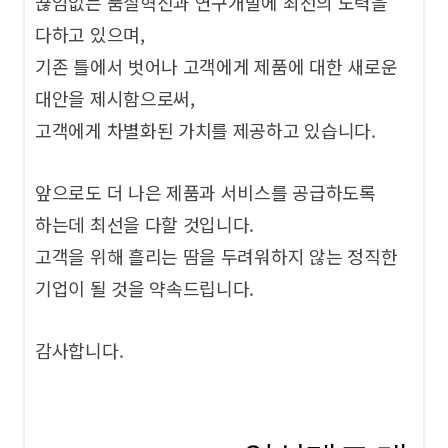
끊임없는 품질혁신과 연구개발에 최선의 노력을
다하고 있으며,
기존 틀에서 벗어나 고객에게 제품에 대한 새로운
대안을 제시함으로써,
고객에게 차별화된 가치를 제공하고 있습니다.
앞으로도 더 나은 제품과 서비스를 공급하도록
하는데 최선을 다할 것입니다.
고객을 위해 흘리는 땀을 두려워하지 않는 정직한
기업이 될 것을 약속드립니다.
감사합니다.