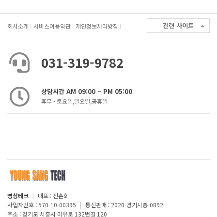
관련 사이트
회사소개
서비스이용약관
개인정보처리방침
031-319-9782
상담시간 AM 09:00 ~ PM 05:00
휴무 - 토요일,일요일,공휴일
영상테크
|
대표 : 전훈희
사업자번호 : 570-10-00395
|
통신판매 : 2020-경기시흥-0892
주소 : 경기도 시흥시 마유로 132번길 120