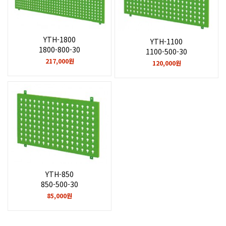
YTH-1800
YTH-1100
1800-800-30
1100-500-30
217,000원
120,000원
YTH-850
850-500-30
85,000원