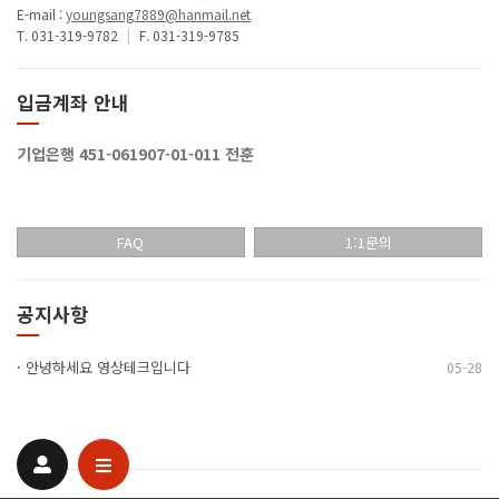
E-mail :
youngsang7889@hanmail.net
T. 031-319-9782
|
F. 031-319-9785
입금계좌 안내
기업은행 451-061907-01-011 전훈
FAQ
1:1문의
공지사항
·
안녕하세요 영상테크입니다
05-28