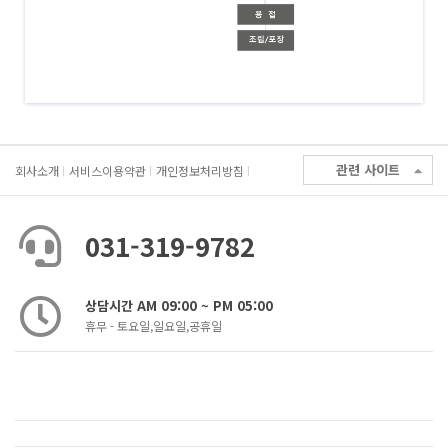
관련 사이트
회사소개
서비스이용약관
개인정보처리방침
031-319-9782
상담시간 AM 09:00 ~ PM 05:00
휴무 - 토요일,일요일,공휴일