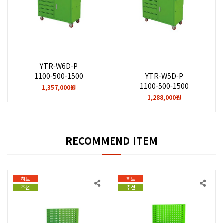
YTR-W6D-P
YTR-W5D-P
1100-500-1500
1100-500-1500
1,357,000원
1,288,000원
RECOMMEND ITEM
히트
히트
추천
추천