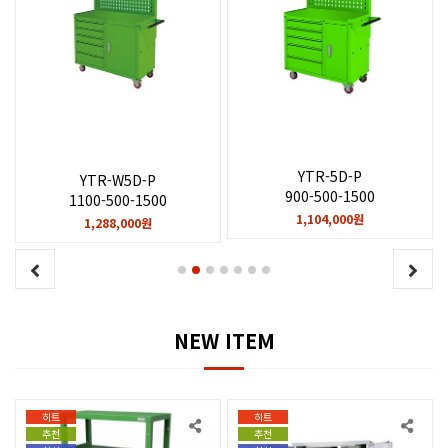
YTR-5D-P
YTR-W5D-P
900-500-1500
1100-500-1500
1,104,000원
1,288,000원
NEW ITEM
히트
히트
추천
추천