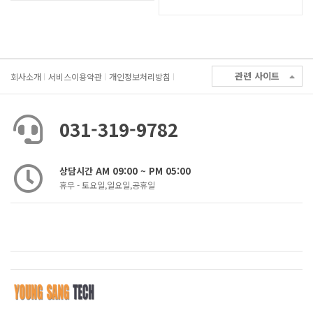
관련 사이트
회사소개
서비스이용약관
개인정보처리방침
031-319-9782
상담시간 AM 09:00 ~ PM 05:00
휴무 - 토요일,일요일,공휴일