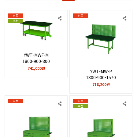
히트
히트
추천
YWT-MWF-M
1800-900-800
741,000원
YWT-MW-P
1800-900-1570
718,200원
히트
히트
추천