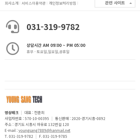
관련 사이트
회사소개
서비스이용약관
개인정보처리방침
031-319-9782
상담시간 AM 09:00 ~ PM 05:00
휴무 - 토요일,일요일,공휴일
영상테크
|
대표 : 전훈희
사업자번호 : 570-10-00395
|
통신판매 : 2020-경기시흥-0892
주소 : 경기도 시흥시 마유로 132번길 120
E-mail :
youngsang7889@hanmail.net
T. 031-319-9782
|
F. 031-319-9785