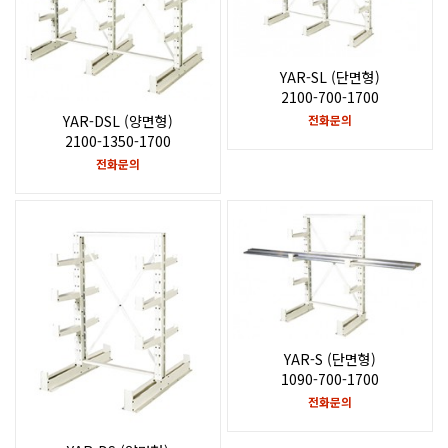
YAR-SL (단면형)
2100-700-1700
전화문의
YAR-DSL (양면형)
2100-1350-1700
전화문의
YAR-S (단면형)
1090-700-1700
전화문의