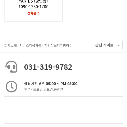
YAR-DS (양면형)
1090-1350-1700
전화문의
관련 사이트
회사소개
서비스이용약관
개인정보처리방침
031-319-9782
상담시간 AM 09:00 ~ PM 05:00
휴무 - 토요일,일요일,공휴일