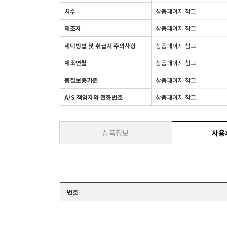
치수
상품페이지 참고
제조자
상품페이지 참고
세탁방법 및 취급시 주의사항
상품페이지 참고
제조연월
상품페이지 참고
품질보증기준
상품페이지 참고
A/S 책임자와 전화번호
상품페이지 참고
상품정보
사용
번호