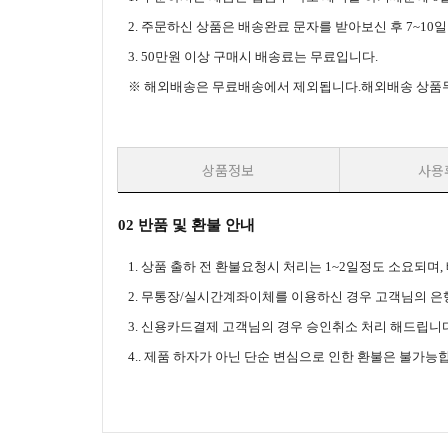
2. 주문하신 상품은 배송완료 문자를 받아보신 후 7~10
3. 50만원 이상 구매시 배송료는
무료입니다.
※ 해외배송은 무료배송에서 제외됩니다.해외배송 상품무게
상품정보
사용
02 반품 및 환불 안내
1. 상품 출하 전 환불요청시 처리는 1~2일정도 소요되
2. 무통장/실시간계좌이체를 이용하신 경우 고객님의 
3. 신용카드결제 고객님의 경우 승인취소 처리 해드립니다
4.. 제품 하자가 아닌 단순 변심으로 인한 환불은 불가능