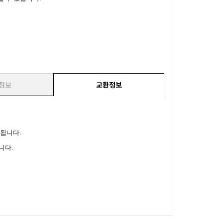
정보
교환정보
리됩니다.
니다.