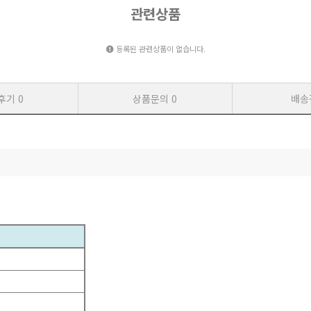
관련상품
등록된 관련상품이 없습니다.
후기
0
상품문의
0
배송